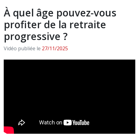
À quel âge pouvez-vous
profiter de la retraite
progressive ?
Vidéo publiée le
27/11/2025