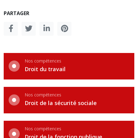
PARTAGER
Nos compétences
Droit du travail
Nos compétences
Droit de la sécurité sociale
Nos compétences
Droit de la fonction publique