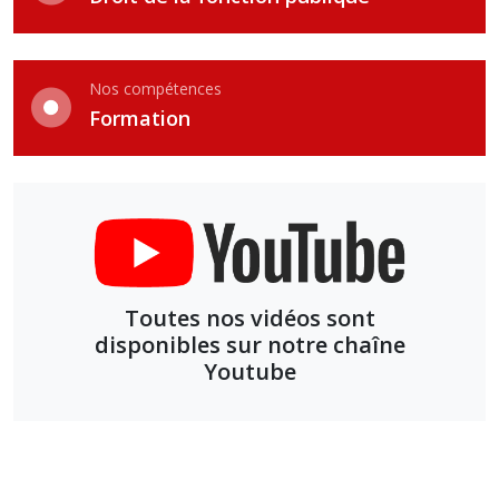
Nos compétences
Formation
Toutes nos vidéos sont
disponibles sur notre chaîne
Youtube