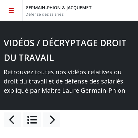
GERMAIN-PHION & JACQUEMET
Défense des salariés
VIDÉOS / DÉCRYPTAGE DROIT
DU TRAVAIL
Retrouvez toutes nos vidéos relatives du
droit du travail et de défense des salariés
expliqué par Maître Laure Germain-Phion