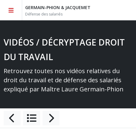
GERMAIN-PHION & JACQUEMET
Défense des salariés
VIDÉOS / DÉCRYPTAGE DROIT
DU TRAVAIL
Retrouvez toutes nos vidéos relatives du
droit du travail et de défense des salariés
expliqué par Maître Laure Germain-Phion