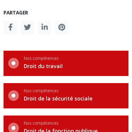
PARTAGER
Nos compétences
Droit du travail
Nos compétences
Droit de la sécurité sociale
Nos compétences
Droit de la fonction publique