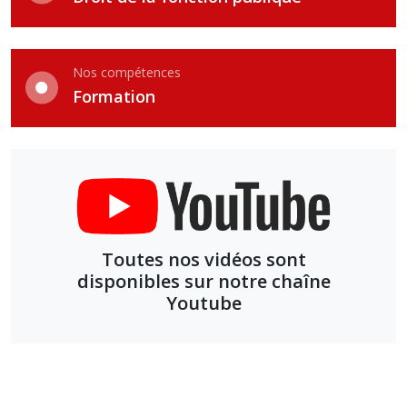
Nos compétences
Formation
Toutes nos vidéos sont
disponibles sur notre chaîne
Youtube