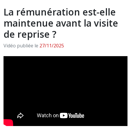
La rémunération est-elle
maintenue avant la visite
de reprise ?
Vidéo publiée le
27/11/2025