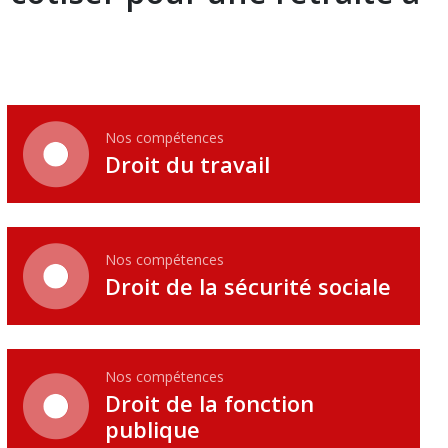
Nos compétences
Droit du travail
Nos compétences
Droit de la sécurité sociale
Nos compétences
Droit de la fonction
publique