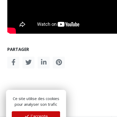
PARTAGER
Ce site utilise des cookies
pour analyser son trafic
J'accepte