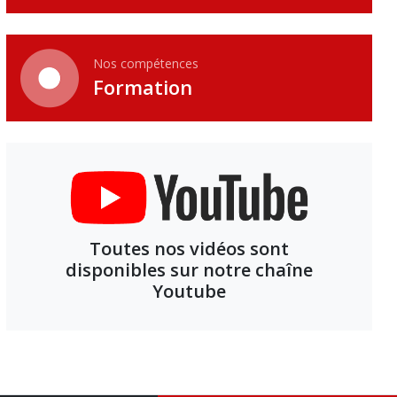
Nos compétences
Formation
Toutes nos vidéos sont
disponibles sur notre chaîne
Youtube