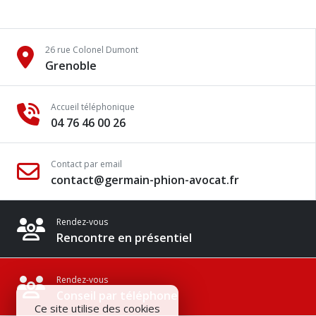
26 rue Colonel Dumont
Grenoble
Accueil téléphonique
04 76 46 00 26
Contact par email
contact@germain-phion-avocat.fr
Rendez-vous
Rencontre en présentiel
Rendez-vous
Conseil par téléphone
Ce site utilise des cookies