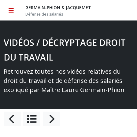
GERMAIN-PHION & JACQUEMET
Défense des salariés
VIDÉOS / DÉCRYPTAGE DROIT
DU TRAVAIL
Retrouvez toutes nos vidéos relatives du
droit du travail et de défense des salariés
expliqué par Maître Laure Germain-Phion