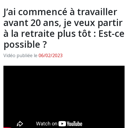
J’ai commencé à travailler
avant 20 ans, je veux partir
à la retraite plus tôt : Est-ce
possible ?
Vidéo publiée le
06/02/2023