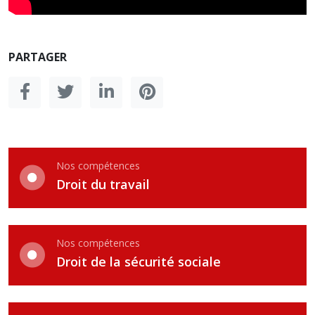
PARTAGER
Nos compétences
Droit du travail
Nos compétences
Droit de la sécurité sociale