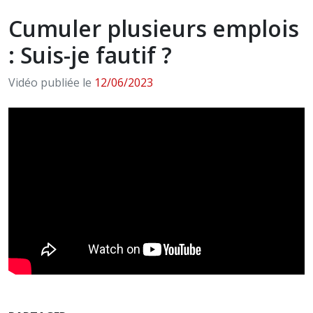
Cumuler plusieurs emplois
: Suis-je fautif ?
Vidéo publiée le
12/06/2023