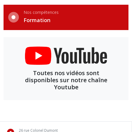
Nos compétences
Formation
Toutes nos vidéos sont
disponibles sur notre chaîne
Youtube
26 rue Colonel Dumont