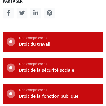
PARTAGER
Nos compétences
Droit du travail
Nos compétences
Droit de la sécurité sociale
Nos compétences
Droit de la fonction publique