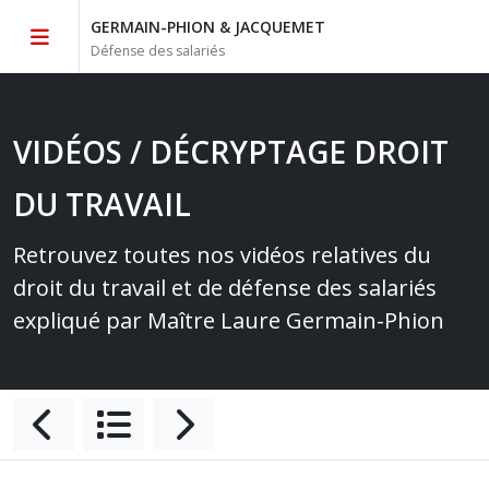
GERMAIN-PHION & JACQUEMET
Défense des salariés
VIDÉOS / DÉCRYPTAGE DROIT
DU TRAVAIL
Retrouvez toutes nos vidéos relatives du
droit du travail et de défense des salariés
expliqué par Maître Laure Germain-Phion