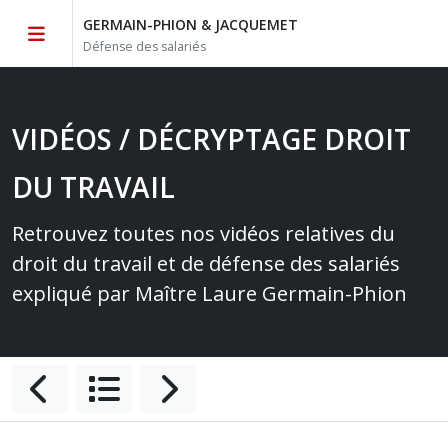
GERMAIN-PHION & JACQUEMET
Défense des salariés
VIDÉOS / DÉCRYPTAGE DROIT
DU TRAVAIL
Retrouvez toutes nos vidéos relatives du
droit du travail et de défense des salariés
expliqué par Maître Laure Germain-Phion