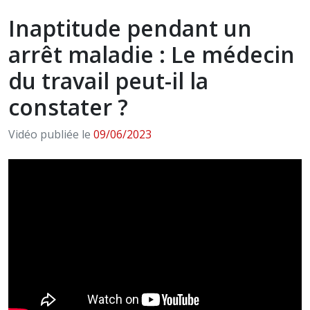
Inaptitude pendant un
arrêt maladie : Le médecin
du travail peut-il la
constater ?
Vidéo publiée le
09/06/2023