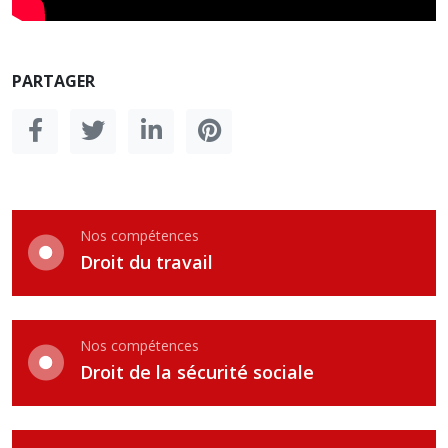
PARTAGER
Nos compétences
Droit du travail
Nos compétences
Droit de la sécurité sociale