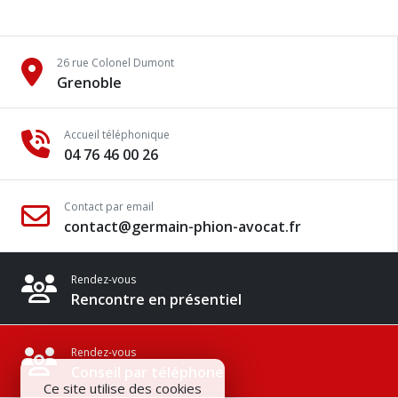
26 rue Colonel Dumont
Grenoble
Accueil téléphonique
04 76 46 00 26
Contact par email
contact@germain-phion-avocat.fr
Rendez-vous
Rencontre en présentiel
Rendez-vous
Conseil par téléphone
Ce site utilise des cookies