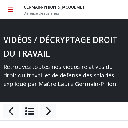
GERMAIN-PHION & JACQUEMET
Défense des salariés
VIDÉOS / DÉCRYPTAGE DROIT
DU TRAVAIL
Retrouvez toutes nos vidéos relatives du
droit du travail et de défense des salariés
expliqué par Maître Laure Germain-Phion