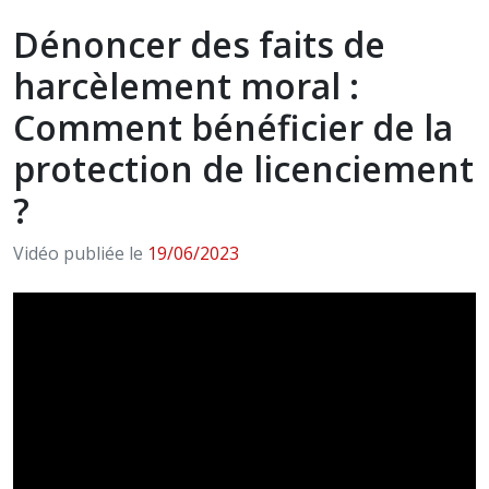
Dénoncer des faits de
harcèlement moral :
Comment bénéficier de la
protection de licenciement
?
Vidéo publiée le
19/06/2023