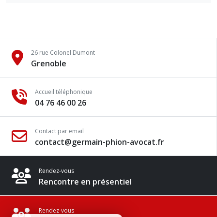
26 rue Colonel Dumont
Grenoble
Accueil téléphonique
04 76 46 00 26
Contact par email
contact@germain-phion-avocat.fr
Rendez-vous
Rencontre en présentiel
Rendez-vous