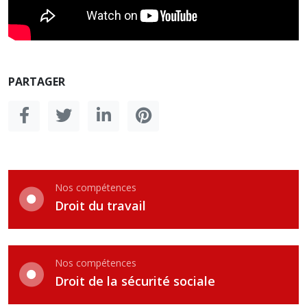
PARTAGER
Nos compétences
Droit du travail
Nos compétences
Droit de la sécurité sociale