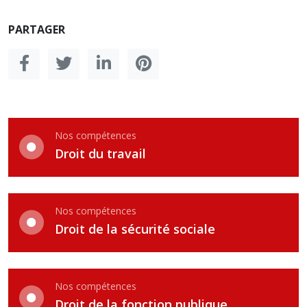
PARTAGER
Nos compétences
Droit du travail
Nos compétences
Droit de la sécurité sociale
Nos compétences
Droit de la fonction publique