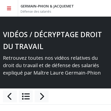
GERMAIN-PHION & JACQUEMET
Défense des salariés
VIDÉOS / DÉCRYPTAGE DROIT
DU TRAVAIL
Retrouvez toutes nos vidéos relatives du
droit du travail et de défense des salariés
expliqué par Maître Laure Germain-Phion