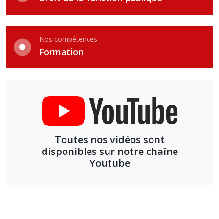
Nos compétences
Formation
Toutes nos vidéos sont
disponibles sur notre chaîne
Youtube