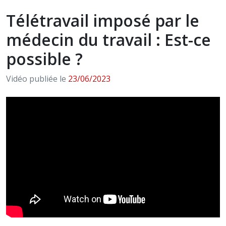
Télétravail imposé par le
médecin du travail : Est-ce
possible ?
Vidéo publiée le
23/06/2023