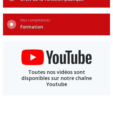
Nos compétences
Formation
Toutes nos vidéos sont
disponibles sur notre chaîne
Youtube