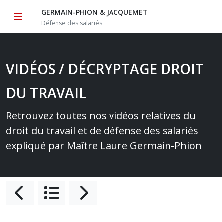
GERMAIN-PHION & JACQUEMET
Défense des salariés
VIDÉOS / DÉCRYPTAGE DROIT
DU TRAVAIL
Retrouvez toutes nos vidéos relatives du
droit du travail et de défense des salariés
expliqué par Maître Laure Germain-Phion