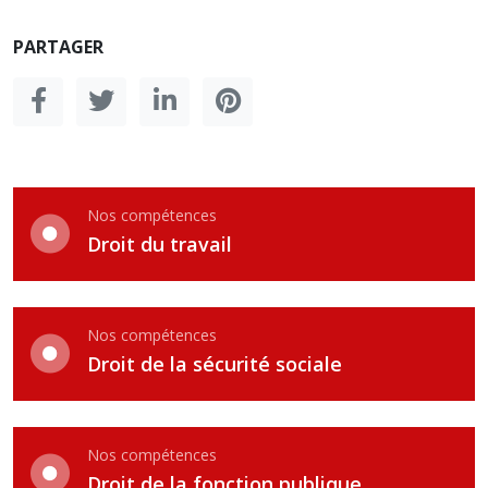
PARTAGER
Nos compétences
Droit du travail
Nos compétences
Droit de la sécurité sociale
Nos compétences
Droit de la fonction publique