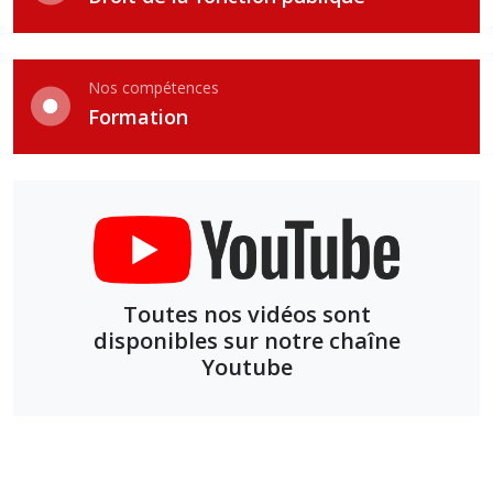
Nos compétences
Formation
Toutes nos vidéos sont
disponibles sur notre chaîne
Youtube