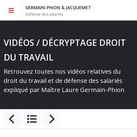
GERMAIN-PHION & JACQUEMET
Défense des salariés
VIDÉOS / DÉCRYPTAGE DROIT
DU TRAVAIL
Retrouvez toutes nos vidéos relatives du
droit du travail et de défense des salariés
expliqué par Maître Laure Germain-Phion