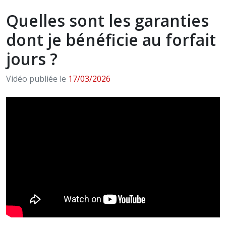
Quelles sont les garanties
dont je bénéficie au forfait
jours ?
Vidéo publiée le
17/03/2026