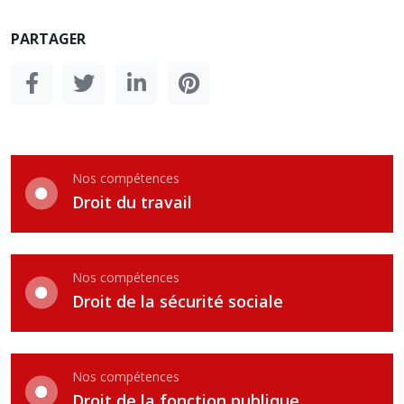
PARTAGER
Nos compétences
Droit du travail
Nos compétences
Droit de la sécurité sociale
Nos compétences
Droit de la fonction publique