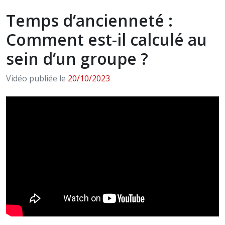
Temps d’ancienneté :
Comment est-il calculé au
sein d’un groupe ?
Vidéo publiée le
20/10/2023