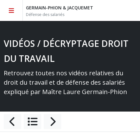
GERMAIN-PHION & JACQUEMET
Défense des salariés
VIDÉOS / DÉCRYPTAGE DROIT
DU TRAVAIL
Retrouvez toutes nos vidéos relatives du
droit du travail et de défense des salariés
expliqué par Maître Laure Germain-Phion