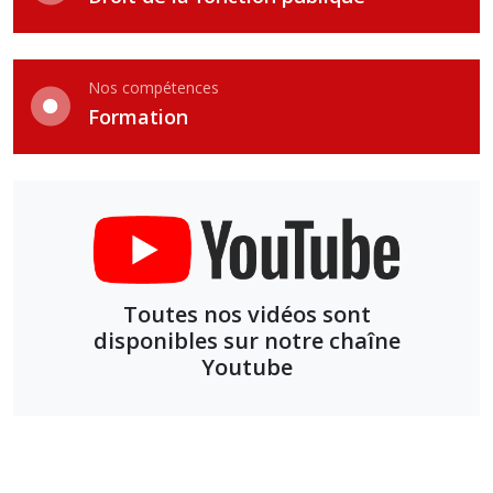
Nos compétences
Formation
Toutes nos vidéos sont
disponibles sur notre chaîne
Youtube