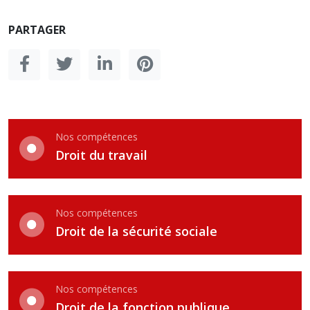
PARTAGER
Nos compétences
Droit du travail
Nos compétences
Droit de la sécurité sociale
Nos compétences
Droit de la fonction publique