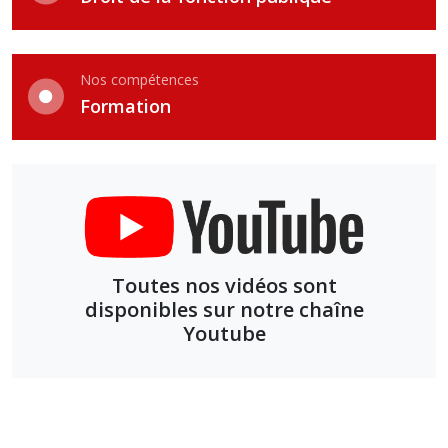
Nos compétences
Formation
Toutes nos vidéos sont
disponibles sur notre chaîne
Youtube