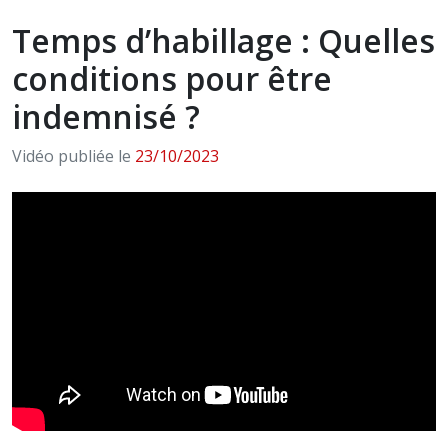
Temps d’habillage : Quelles
conditions pour être
indemnisé ?
Vidéo publiée le
23/10/2023