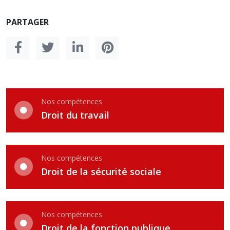
PARTAGER
Nos compétences
Droit du travail
Nos compétences
Droit de la sécurité sociale
Nos compétences
Droit de la fonction publique