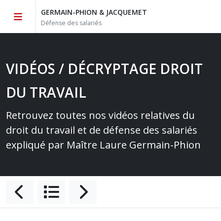
GERMAIN-PHION & JACQUEMET
Défense des salariés
VIDÉOS / DÉCRYPTAGE DROIT
DU TRAVAIL
Retrouvez toutes nos vidéos relatives du
droit du travail et de défense des salariés
expliqué par Maître Laure Germain-Phion