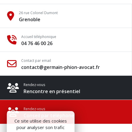
26 rue Colonel Dumont
Grenoble
Accueil téléphonique
04 76 46 00 26
Contact par email
contact@germain-phion-avocat.fr
Rendez-vous
Rencontre en présentiel
Rendez-vous
Conseil par téléphone
Ce site utilise des cookies
pour analyser son trafic