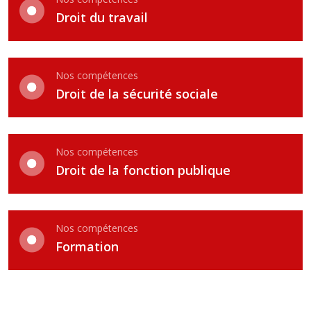
Droit du travail
Nos compétences
Droit de la sécurité sociale
Nos compétences
Droit de la fonction publique
Nos compétences
Formation