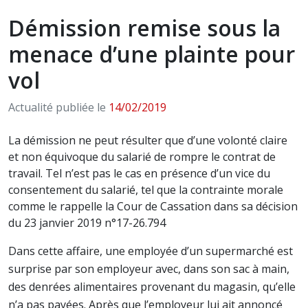
Démission remise sous la
menace d’une plainte pour
vol
Actualité publiée le
14/02/2019
La démission ne peut résulter que d’une volonté claire
et non équivoque du salarié de rompre le contrat de
travail. Tel n’est pas le cas en présence d’un vice du
consentement du salarié, tel que la contrainte morale
comme le rappelle la Cour de Cassation dans sa décision
du 23 janvier 2019 n°17-26.794
Dans cette affaire, une employée d’un supermarché est
surprise par son employeur avec, dans son sac à main,
des denrées alimentaires provenant du magasin, qu’elle
n’a pas payées. Après que l’employeur lui ait annoncé