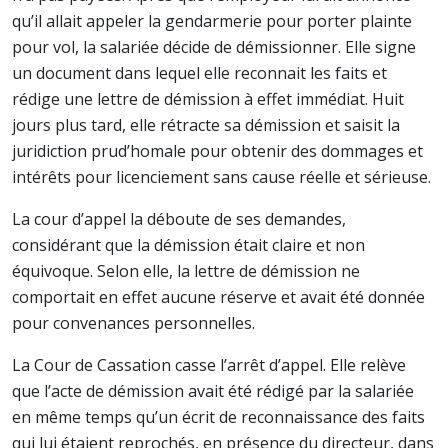
qu’il allait appeler la gendarmerie pour porter plainte
pour vol, la salariée décide de démissionner. Elle signe
un document dans lequel elle reconnait les faits et
rédige une lettre de démission à effet immédiat. Huit
jours plus tard, elle rétracte sa démission et saisit la
juridiction prud’homale pour obtenir des dommages et
intérêts pour licenciement sans cause réelle et sérieuse.
La cour d’appel la déboute de ses demandes,
considérant que la démission était claire et non
équivoque. Selon elle, la lettre de démission ne
comportait en effet aucune réserve et avait été donnée
pour convenances personnelles.
La Cour de Cassation casse l’arrêt d’appel. Elle relève
que l’acte de démission avait été rédigé par la salariée
en même temps qu’un écrit de reconnaissance des faits
qui lui étaient reprochés, en présence du directeur, dans