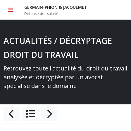
GERMAIN-PHION & JACQUEMET
Défense des salariés
ACTUALITÉS / DÉCRYPTAGE
DROIT DU TRAVAIL
Retrouvez toute l'actualité du droit du travail
analysée et décryptée par un avocat
spécialisé dans le domaine