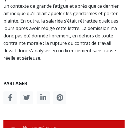
un contexte de grande fatigue et après que ce dernier
ait indiqué qu’il allait appeler les gendarmes et porter
plainte. En outre, la salariée s’était rétractée quelques
jours après avoir rédigé cette lettre. La démission n’a
donc pas été donnée librement, en dehors de toute
contrainte morale : la rupture du contrat de travail
devait donc s’analyser en un licenciement sans cause
réelle et sérieuse.
PARTAGER
Nos compétences