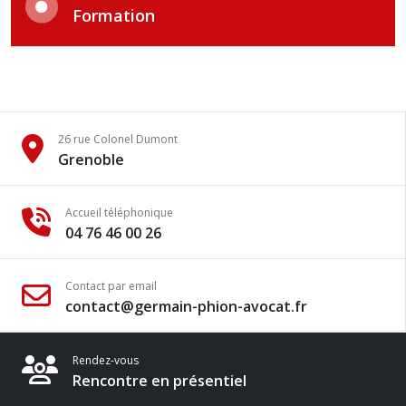
Formation
26 rue Colonel Dumont
Grenoble
Accueil téléphonique
04 76 46 00 26
Contact par email
contact@germain-phion-avocat.fr
Rendez-vous
Rencontre en présentiel