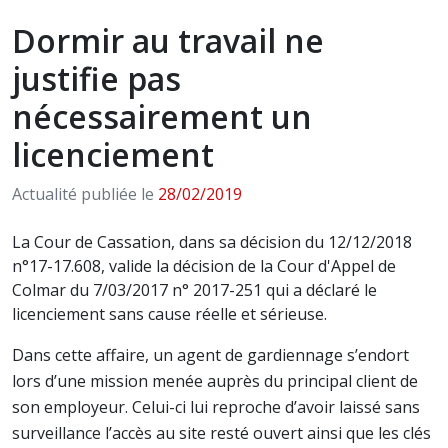
Dormir au travail ne
justifie pas
nécessairement un
licenciement
Actualité publiée le
28/02/2019
La Cour de Cassation, dans sa décision du 12/12/2018
n°17-17.608, valide la décision de la Cour d'Appel de
Colmar du 7/03/2017 n° 2017-251 qui a déclaré le
licenciement sans cause réelle et sérieuse.
Dans cette affaire, un agent de gardiennage s’endort
lors d’une mission menée auprès du principal client de
son employeur. Celui-ci lui reproche d’avoir laissé sans
surveillance l’accès au site resté ouvert ainsi que les clés