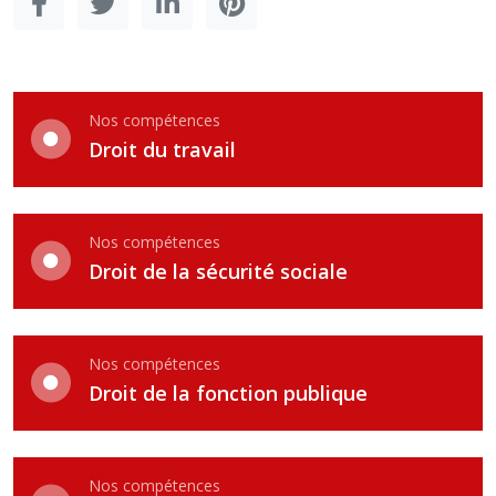
Nos compétences
Droit du travail
Nos compétences
Droit de la sécurité sociale
Nos compétences
Droit de la fonction publique
Nos compétences