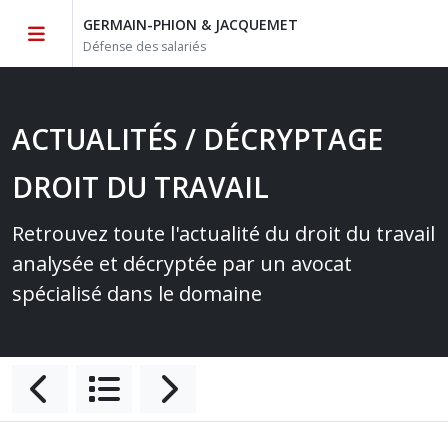
GERMAIN-PHION & JACQUEMET
Défense des salariés
ACTUALITÉS / DÉCRYPTAGE
DROIT DU TRAVAIL
Retrouvez toute l'actualité du droit du travail
analysée et décryptée par un avocat
spécialisé dans le domaine