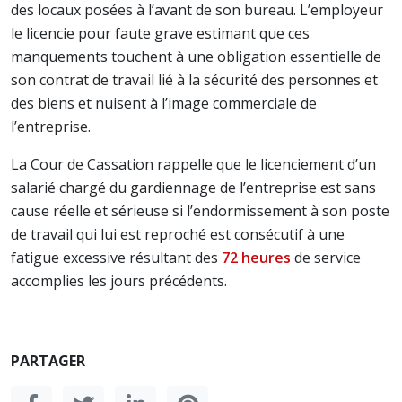
des locaux posées à l’avant de son bureau. L’employeur
le licencie pour faute grave estimant que ces
manquements touchent à une obligation essentielle de
son contrat de travail lié à la sécurité des personnes et
des biens et nuisent à l’image commerciale de
l’entreprise.
La Cour de Cassation rappelle que le licenciement d’un
salarié chargé du gardiennage de l’entreprise est sans
cause réelle et sérieuse si l’endormissement à son poste
de travail qui lui est reproché est consécutif à une
fatigue excessive résultant des
72 heures
de service
accomplies les jours précédents.
PARTAGER