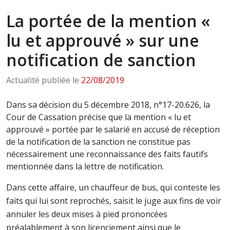
La portée de la mention «
lu et approuvé » sur une
notification de sanction
Actualité publiée le
22/08/2019
Dans sa décision du 5 décembre 2018, n°17-20.626, la
Cour de Cassation précise que la mention « lu et
approuvé » portée par le salarié en accusé de réception
de la notification de la sanction ne constitue pas
nécessairement une reconnaissance des faits fautifs
mentionnée dans la lettre de notification.
Dans cette affaire, un chauffeur de bus, qui conteste les
faits qui lui sont reprochés, saisit le juge aux fins de voir
annuler les deux mises à pied prononcées
préalablement à son licenciement ainsi que le