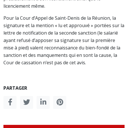
licenciement même.
Pour la Cour d’Appel de Saint-Denis de la Réunion, la
signature et la mention « lu et approuvé » portées sur la
lettre de notification de la seconde sanction (le salarié
ayant refusé d’apposer sa signature sur la première
mise à pied) valent reconnaissance du bien-fondé de la
sanction et des manquements qui en sont la cause, la
Cour de cassation n’est pas de cet avis.
PARTAGER