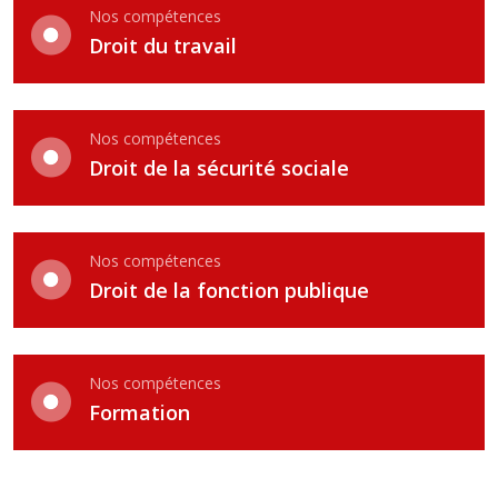
Nos compétences
Droit du travail
Nos compétences
Droit de la sécurité sociale
Nos compétences
Droit de la fonction publique
Nos compétences
Formation