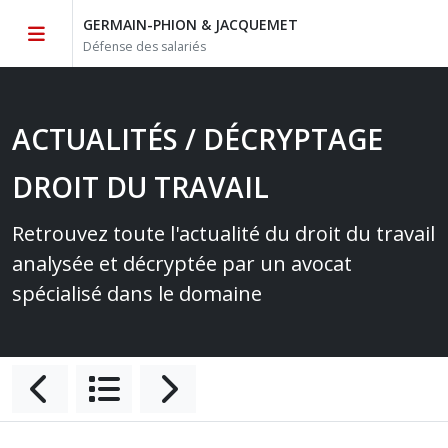
GERMAIN-PHION & JACQUEMET
Défense des salariés
ACTUALITÉS / DÉCRYPTAGE
DROIT DU TRAVAIL
Retrouvez toute l'actualité du droit du travail
analysée et décryptée par un avocat
spécialisé dans le domaine