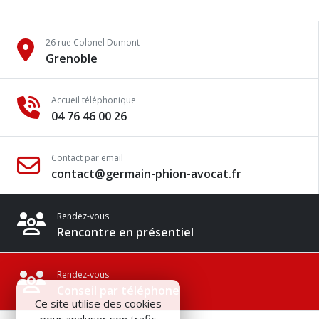
26 rue Colonel Dumont
Grenoble
Accueil téléphonique
04 76 46 00 26
Contact par email
contact@germain-phion-avocat.fr
Rendez-vous
Rencontre en présentiel
Rendez-vous
Conseil par téléphone
Ce site utilise des cookies