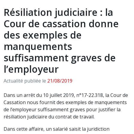
Résiliation judiciaire : la
Cour de cassation donne
des exemples de
manquements
suffisamment graves de
l’employeur
Actualité publiée le
21/08/2019
Dans un arrêt du 10 juillet 2019, n°17-22.318, la Cour de
Cassation nous fournit des exemples de manquements
de l’employeur suffisamment graves pour justifier la
résiliation judiciaire du contrat de travail.
Dans cette affaire, un salarié saisit la juridiction