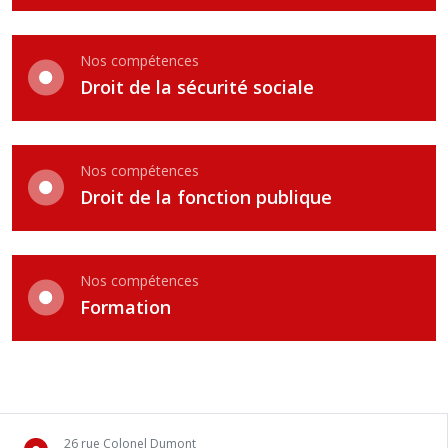
Nos compétences
Droit de la sécurité sociale
Nos compétences
Droit de la fonction publique
Nos compétences
Formation
26 rue Colonel Dumont