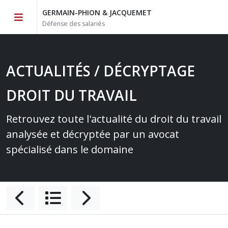
GERMAIN-PHION & JACQUEMET
Défense des salariés
ACTUALITÉS / DÉCRYPTAGE
DROIT DU TRAVAIL
Retrouvez toute l'actualité du droit du travail
analysée et décryptée par un avocat
spécialisé dans le domaine