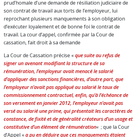
prud’homale d’une demande de résiliation judiciaire de
son contrat de travail aux torts de l’employeur, lui
reprochant plusieurs manquements à son obligation
d’exécuter loyalement et de bonne foi le contrat de
travail. La cour d’appel, confirmée par la Cour de
cassation, fait droit à sa demande
La Cour de Cassation précise «
que suite au refus de
signer un avenant modifiant la structure de sa
rémunération, l’employeur avait menacé le salarié
d’appliquer des sanctions financières, d’autre part, que
l’employeur n’avait pas appliqué au salarié le taux de
commissionnement contractuel, enfin, qu’à l’échéance de
son versement en janvier 2012, l’employeur n’avait pas
versé au salarié une prime, qui présentait les caractères de
constance, de fixité et de généralité créateurs d’un usage et
constitutive d’un élément de rémunération
«
; que la Cour
d’Appel «
a pu en déduire que ces manquements étaient