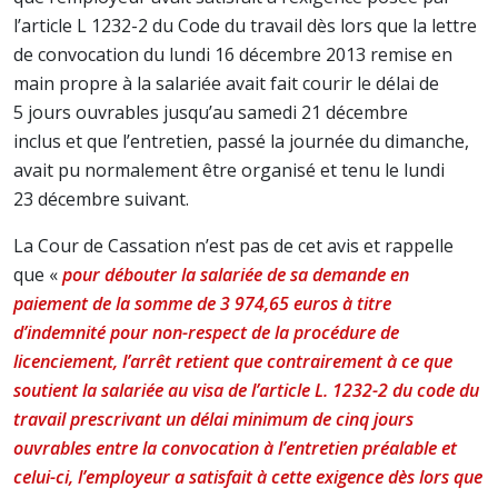
l’article L 1232-2 du Code du travail dès lors que la lettre
de convocation du lundi 16 décembre 2013 remise en
main propre à la salariée avait fait courir le délai de
5 jours ouvrables jusqu’au samedi 21 décembre
inclus et que l’entretien, passé la journée du dimanche,
avait pu normalement être organisé et tenu le lundi
23 décembre suivant.
La Cour de Cassation n’est pas de cet avis et rappelle
que «
pour débouter la salariée de sa demande en
paiement de la somme de 3 974,65 euros à titre
d’indemnité pour non-respect de la procédure de
licenciement, l’arrêt retient que contrairement à ce que
soutient la salariée au visa de l’article L. 1232-2 du code du
travail prescrivant un délai minimum de cinq jours
ouvrables entre la convocation à l’entretien préalable et
celui-ci, l’employeur a satisfait à cette exigence dès lors que