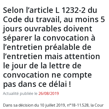
Selon l’article L 1232-2 du
Code du travail, au moins 5
jours ouvrables doivent
séparer la convocation à
l’entretien préalable de
l’entretien mais attention
le jour de la lettre de
convocation ne compte
pas dans ce délai !
Actualité publiée le
26/08/2019
Dans sa décision du 10 juillet 2019, n°18-11.528, la Cour