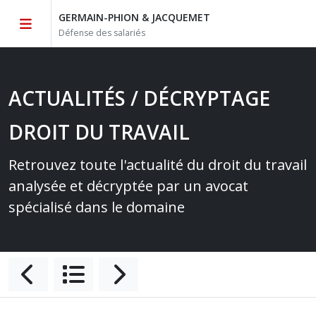
GERMAIN-PHION & JACQUEMET
Défense des salariés
ACTUALITÉS / DÉCRYPTAGE
DROIT DU TRAVAIL
Retrouvez toute l'actualité du droit du travail
analysée et décryptée par un avocat
spécialisé dans le domaine