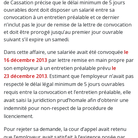
de Cassation précise que le délai minimum de 5 jours
ouvrables dont doit disposer un salarié entre sa
convocation à un entretien préalable et ce dernier
n’inclut pas le jour de remise de la lettre de convocation
et doit être prorogé jusqu’au premier jour ouvrable
suivant s’il expire un samedi.
Dans cette affaire, une salariée avait été convoquée
le
16 décembre 2013
par lettre remise en main propre par
son employeur à un entretien préalable prévu
le
23 décembre 2013
. Estimant que l’employeur n’avait pas
respecté le délai légal minimum de 5 jours ouvrables
requis entre la convocation et l’entretien préalable, elle
avait saisi la juridiction prud’homale afin d’obtenir une
indemnité pour non-respect de la procédure de
licenciement.
Pour rejeter sa demande, la cour d’appel avait retenu
que l’employeur avait satisfait à l’exigence posée par