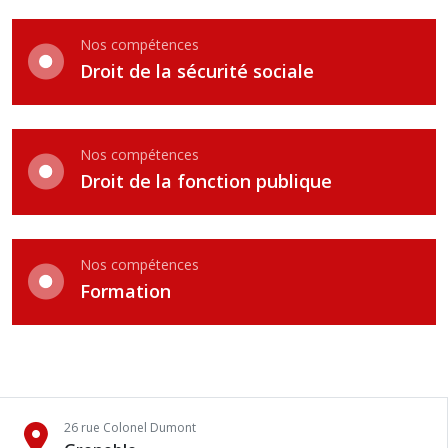
Nos compétences
Droit de la sécurité sociale
Nos compétences
Droit de la fonction publique
Nos compétences
Formation
26 rue Colonel Dumont