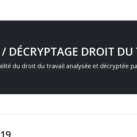
 / DÉCRYPTAGE DROIT DU 
alité du droit du travail analysée et décryptée 
019