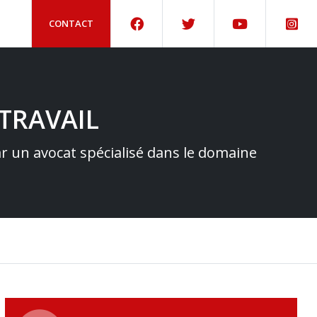
CONTACT
TRAVAIL
par un avocat spécialisé dans le domaine