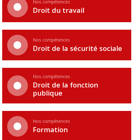
Nos compétences
Droit du travail
Nos compétences
Droit de la sécurité sociale
Nos compétences
Droit de la fonction
publique
Nos compétences
Formation