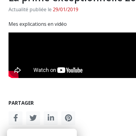
Actualité publiée le
29/01/2019
Mes explications en vidéo
PARTAGER