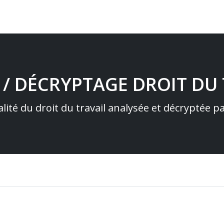
 / DÉCRYPTAGE DROIT DU 
alité du droit du travail analysée et décryptée 