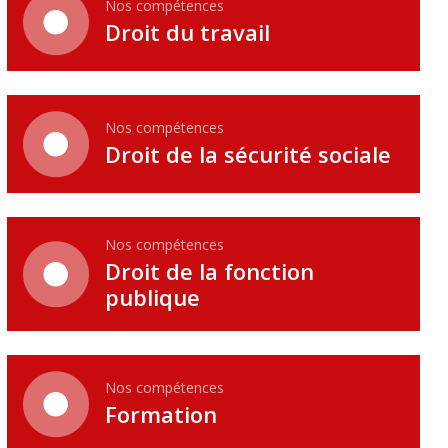
Nos compétences
Droit du travail
Nos compétences
Droit de la sécurité sociale
Nos compétences
Droit de la fonction
publique
Nos compétences
Formation