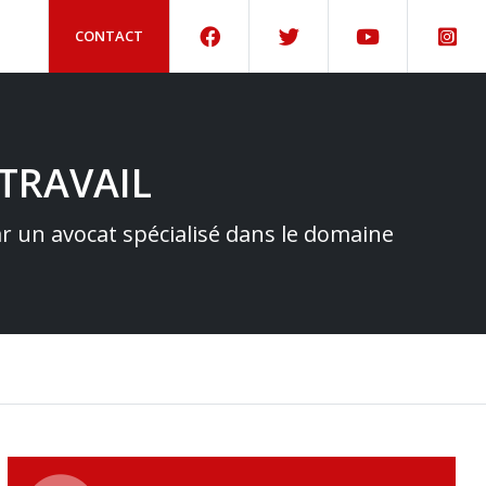
CONTACT
TRAVAIL
par un avocat spécialisé dans le domaine