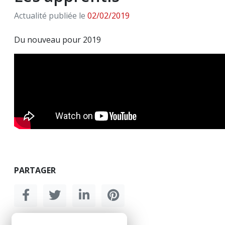
Actualité publiée le
02/02/2019
Du nouveau pour 2019
PARTAGER