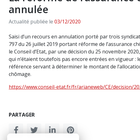
annulée
Actualité publiée le
03/12/2020
Saisi d’un recours en annulation porté par trois syndica
797 du 26 juillet 2019 portant réforme de l’assurance ch
le Conseil d’Etat, par une décision du 25 novembre 202
qui n’étaient toutefois pas encore entrées en vigueur : 
référence servant à déterminer le montant de l’allocatio
chômage.
https://www.conseil-etat.fr/fr/arianeweb/CE/decision/2
PARTAGER