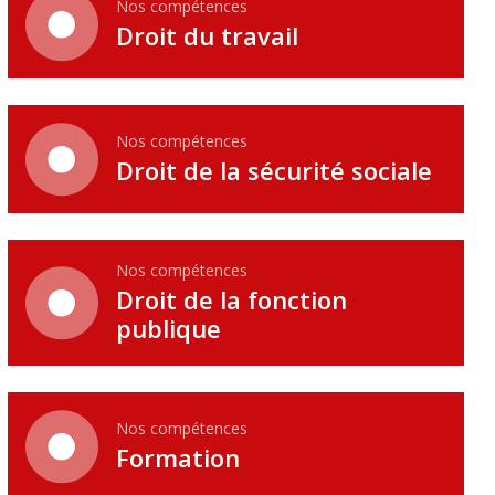
Nos compétences
Droit du travail
Nos compétences
Droit de la sécurité sociale
Nos compétences
Droit de la fonction
publique
Nos compétences
Formation