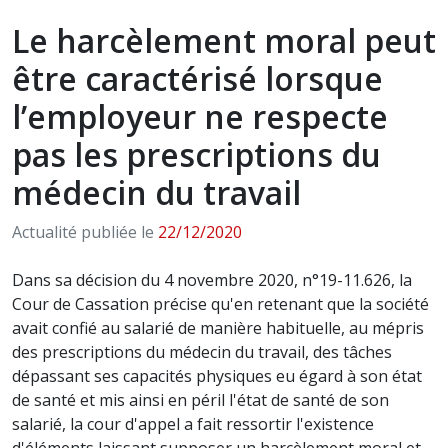
Le harcèlement moral peut
être caractérisé lorsque
l’employeur ne respecte
pas les prescriptions du
médecin du travail
Actualité publiée le
22/12/2020
Dans sa décision du 4 novembre 2020, n°19-11.626, la
Cour de Cassation précise qu'en retenant que la société
avait confié au salarié de manière habituelle, au mépris
des prescriptions du médecin du travail, des tâches
dépassant ses capacités physiques eu égard à son état
de santé et mis ainsi en péril l'état de santé de son
salarié, la cour d'appel a fait ressortir l'existence