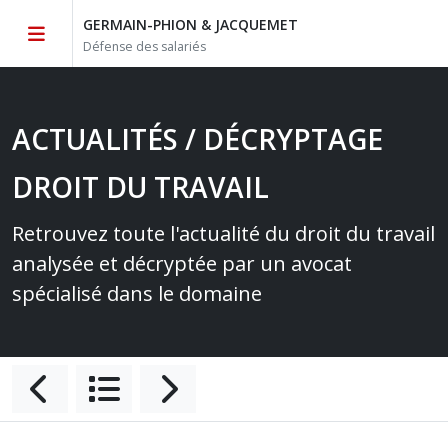
GERMAIN-PHION & JACQUEMET
Défense des salariés
ACTUALITÉS / DÉCRYPTAGE
DROIT DU TRAVAIL
Retrouvez toute l'actualité du droit du travail
analysée et décryptée par un avocat
spécialisé dans le domaine