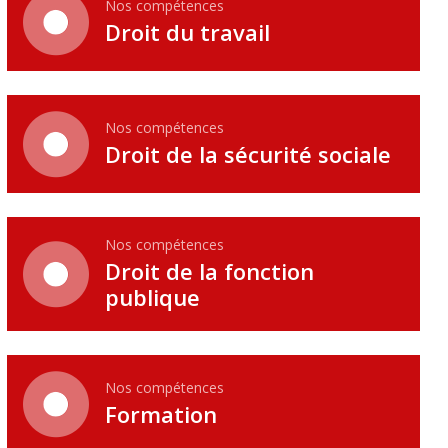
Nos compétences
Droit du travail
Nos compétences
Droit de la sécurité sociale
Nos compétences
Droit de la fonction
publique
Nos compétences
Formation