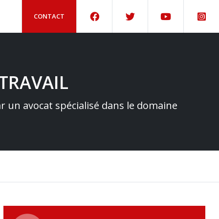
CONTACT
TRAVAIL
par un avocat spécialisé dans le domaine