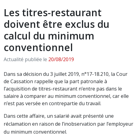
Les titres-restaurant
doivent être exclus du
calcul du minimum
conventionnel
Actualité publiée le
20/08/2019
Dans sa décision du 3 juillet 2019, n°17-18.210, la Cour
de Cassation rappelle que la part patronale à
l’acquisition de titres-restaurant n’entre pas dans le
salaire à comparer au minimum conventionnel, car elle
n’est pas versée en contrepartie du travail.
Dans cette affaire, un salarié avait présenté une
réclamation en raison de l’inobservation par l’employeur
du minimum conventionnel.