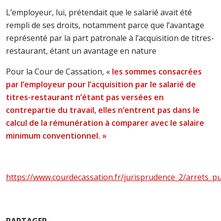
L’employeur, lui, prétendait que le salarié avait été
rempli de ses droits, notamment parce que l’avantage
représenté par la part patronale à l’acquisition de titres-
restaurant, étant un avantage en nature
Pour la Cour de Cassation, «
les sommes consacrées
par l’employeur pour l’acquisition par le salarié de
titres-restaurant n’étant pas versées en
contrepartie du travail, elles n’entrent pas dans le
calcul de la rémunération à comparer avec le salaire
minimum conventionnel. »
https://www.courdecassation.fr/jurisprudence_2/arrets_p