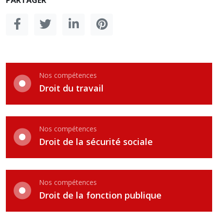
PARTAGER
Nos compétences
Droit du travail
Nos compétences
Droit de la sécurité sociale
Nos compétences
Droit de la fonction publique