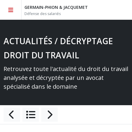
GERMAIN-PHION & JACQUEMET
Défense des salariés
ACTUALITÉS / DÉCRYPTAGE
DROIT DU TRAVAIL
Retrouvez toute l'actualité du droit du travail
analysée et décryptée par un avocat
spécialisé dans le domaine