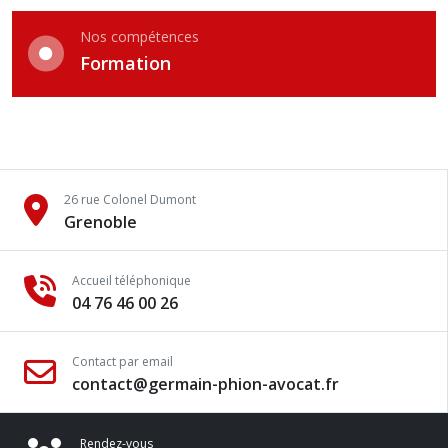
Nos compétences
Formation
26 rue Colonel Dumont
Grenoble
Accueil téléphonique
04 76 46 00 26
Contact par email
contact@germain-phion-avocat.fr
Rendez-vous