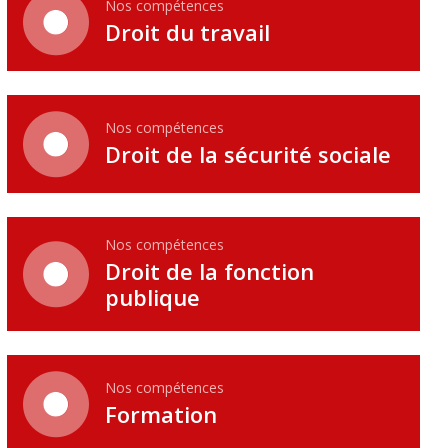
Nos compétences
Droit du travail
Nos compétences
Droit de la sécurité sociale
Nos compétences
Droit de la fonction
publique
Nos compétences
Formation