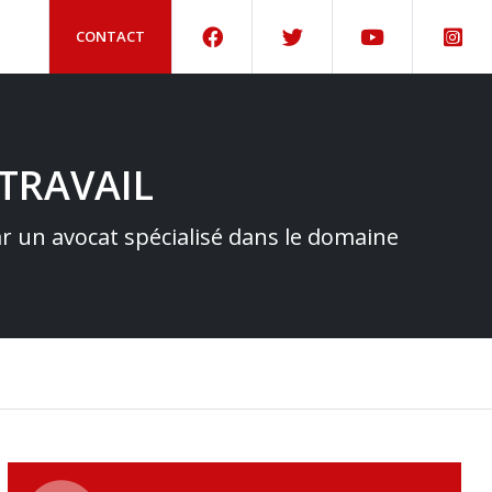
CONTACT
TRAVAIL
par un avocat spécialisé dans le domaine