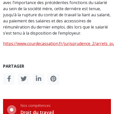
avec l’importance des précédentes fonctions du salarié
au sein de la société mère, cette dernière est tenue,
jusqu’à la rupture du contrat de travail la liant au salarié,
au paiement des salaires et des accessoires de
rémunération du dernier emploi, dès lors que le salarié
s’est tenu à la disposition de l’employeur.
https://www.courdecassation.fr/jurisprudence_2/arrets_
PARTAGER
Nos compétences
Droit du travail