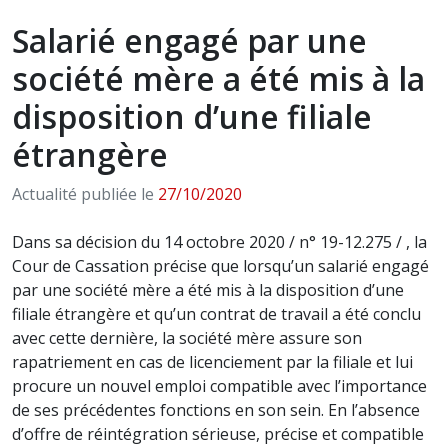
Salarié engagé par une
société mère a été mis à la
disposition d’une filiale
étrangère
Actualité publiée le
27/10/2020
Dans sa décision du 14 octobre 2020 / n° 19-12.275 / , la
Cour de Cassation précise que lorsqu’un salarié engagé
par une société mère a été mis à la disposition d’une
filiale étrangère et qu’un contrat de travail a été conclu
avec cette dernière, la société mère assure son
rapatriement en cas de licenciement par la filiale et lui
procure un nouvel emploi compatible avec l’importance
de ses précédentes fonctions en son sein. En l’absence
d’offre de réintégration sérieuse, précise et compatible