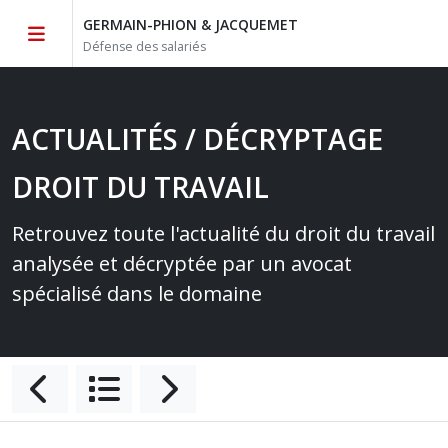
GERMAIN-PHION & JACQUEMET
Défense des salariés
ACTUALITÉS / DÉCRYPTAGE
DROIT DU TRAVAIL
Retrouvez toute l'actualité du droit du travail
analysée et décryptée par un avocat
spécialisé dans le domaine