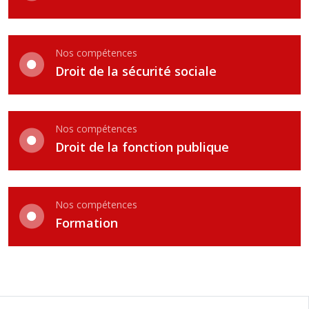
Nos compétences
Droit de la sécurité sociale
Nos compétences
Droit de la fonction publique
Nos compétences
Formation