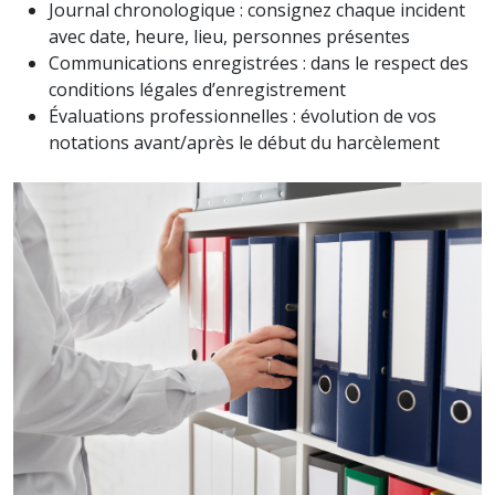
Journal chronologique : consignez chaque incident
avec date, heure, lieu, personnes présentes
Communications enregistrées : dans le respect des
conditions légales d’enregistrement
Évaluations professionnelles : évolution de vos
notations avant/après le début du harcèlement