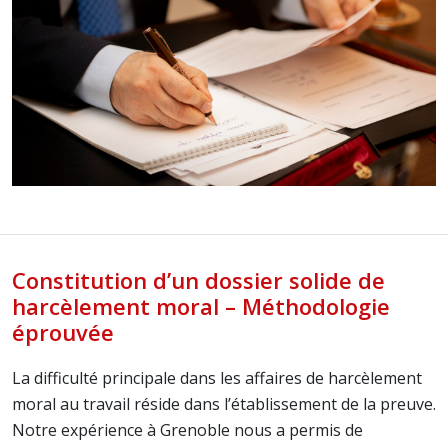
Constitution d’un dossier solide de
harcèlement moral – Méthodologie
éprouvée
La difficulté principale dans les affaires de harcèlement
moral au travail réside dans l’établissement de la preuve.
Notre expérience à Grenoble nous a permis de