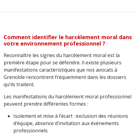
Comment identifier le harcèlement moral dans
votre environnement professionnel ?
Reconnaître les signes du harcèlement moral est la
première étape pour se défendre. Il existe plusieurs
manifestations caractéristiques que nos avocats à
Grenoble rencontrent fréquemment dans les dossiers
qu’ils traitent.
Les manifestations du harcèlement moral professionnel
peuvent prendre différentes formes :
Isolement et mise à l’écart : exclusion des réunions
d’équipe, absence d’invitation aux événements
professionnels