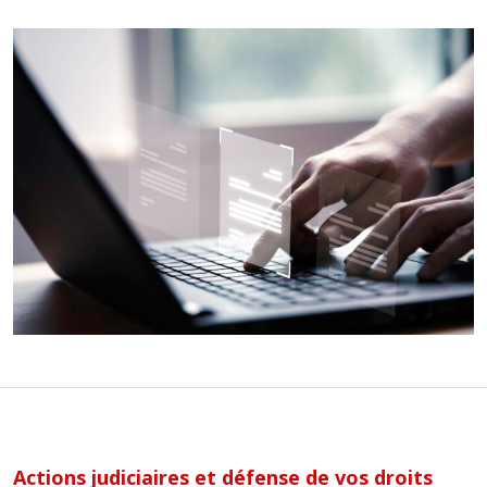
Actions judiciaires et défense de vos droits