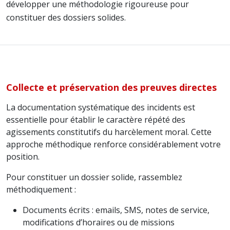
développer une méthodologie rigoureuse pour
constituer des dossiers solides.
Collecte et préservation des preuves directes
La documentation systématique des incidents est
essentielle pour établir le caractère répété des
agissements constitutifs du harcèlement moral. Cette
approche méthodique renforce considérablement votre
position.
Pour constituer un dossier solide, rassemblez
méthodiquement :
Documents écrits : emails, SMS, notes de service,
modifications d’horaires ou de missions