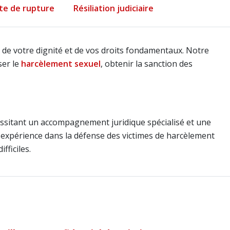
cte de rupture
Résiliation judiciaire
 de votre dignité et de vos droits fondamentaux. Notre
ser le
harcèlement sexuel
, obtenir la sanction des
écessitant un accompagnement juridique spécialisé et une
 expérience dans la défense des victimes de harcèlement
ficiles.