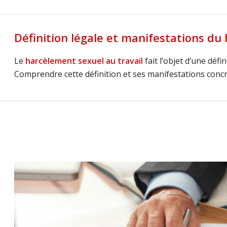
Définition légale et manifestations du
Le
harcèlement sexuel au travail
fait l’objet d’une déf
Comprendre cette définition et ses manifestations concrè