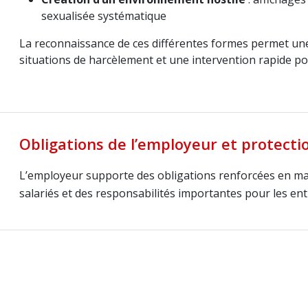
sexualisée systématique
La reconnaissance de ces différentes formes permet une
situations de harcèlement et une intervention rapide pou
Obligations de l’employeur et protectio
L’employeur supporte des obligations renforcées en ma
salariés et des responsabilités importantes pour les ent