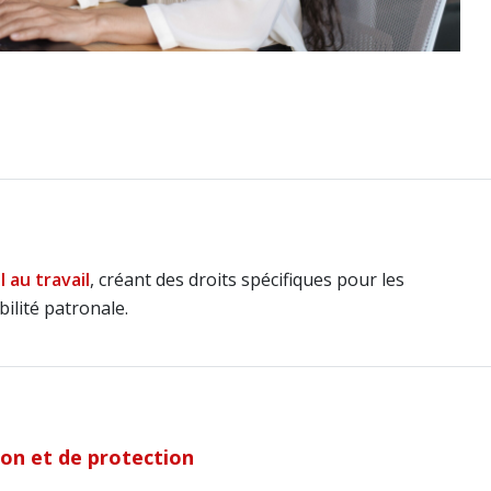
 au travail
, créant des droits spécifiques pour les
ilité patronale.
ion et de protection