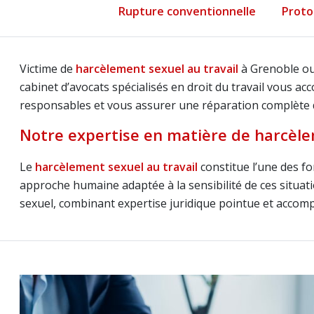
Rupture conventionnelle
Proto
Victime de
harcèlement sexuel au travail
à Grenoble ou 
cabinet d’avocats spécialisés en droit du travail vous a
responsables et vous assurer une réparation complète d
Notre expertise en matière de harcèle
Le
harcèlement sexuel au travail
constitue l’une des fo
approche humaine adaptée à la sensibilité de ces situat
sexuel, combinant expertise juridique pointue et accomp