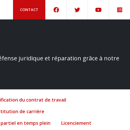
CONTACT
éfense juridique et réparation grâce à notre
fication du contrat de travail
titution de carrière
 partiel en temps plein
Licenciement