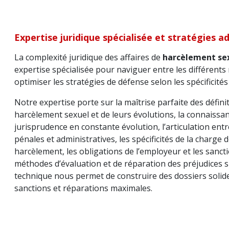
Expertise juridique spécialisée et stratégies 
La complexité juridique des affaires de
harcèlement se
expertise spécialisée pour naviguer entre les différents
optimiser les stratégies de défense selon les spécificités
Notre expertise porte sur la maîtrise parfaite des défini
harcèlement sexuel et de leurs évolutions, la connaissa
jurisprudence en constante évolution, l’articulation entr
pénales et administratives, les spécificités de la charge
harcèlement, les obligations de l’employeur et les sanct
méthodes d’évaluation et de réparation des préjudices sp
technique nous permet de construire des dossiers solide
sanctions et réparations maximales.