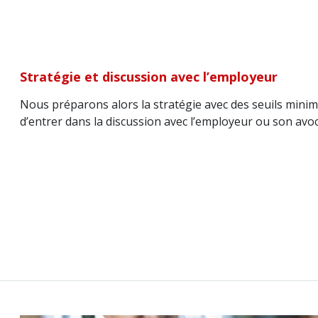
Stratégie et discussion avec l’employeur
Nous préparons alors la stratégie avec des seuils min
d’entrer dans la discussion avec l’employeur ou son avoc