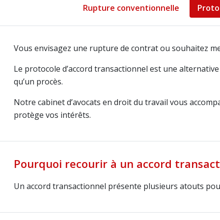
Rupture conventionnelle
Proto
Vous envisagez une rupture de contrat ou souhaitez mett
Le protocole d’accord transactionnel est une alternative 
qu’un procès.
Notre cabinet d’avocats en droit du travail vous accompa
protège vos intérêts.
Pourquoi recourir à un accord transact
Un accord transactionnel présente plusieurs atouts po