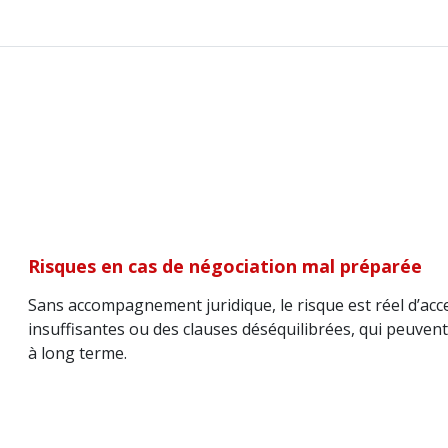
Risques en cas de négociation mal préparée
Sans accompagnement juridique, le risque est réel d’ac
insuffisantes ou des clauses déséquilibrées, qui peuve
à long terme.