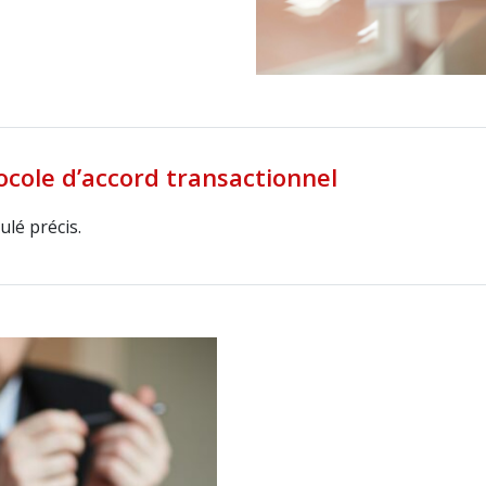
ocole d’accord transactionnel
ulé précis.