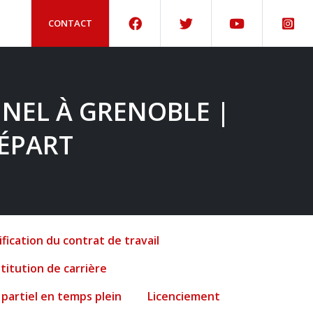
CONTACT
NEL À GRENOBLE |
DÉPART
fication du contrat de travail
titution de carrière
 partiel en temps plein
Licenciement