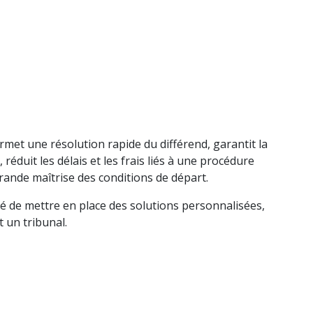
met une résolution rapide du différend, garantit la
 réduit les délais et les frais liés à une procédure
grande maîtrise des conditions de départ.
ité de mettre en place des solutions personnalisées,
 un tribunal.