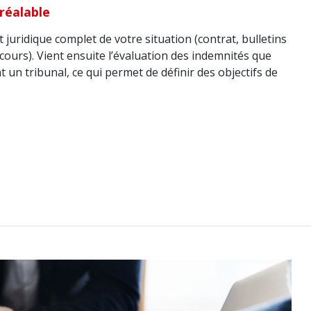
réalable
uridique complet de votre situation (contrat, bulletins
 cours). Vient ensuite l’évaluation des indemnités que
 un tribunal, ce qui permet de définir des objectifs de