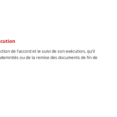
écution
tion de l’accord et le suivi de son exécution, qu’il
ndemnités ou de la remise des documents de fin de