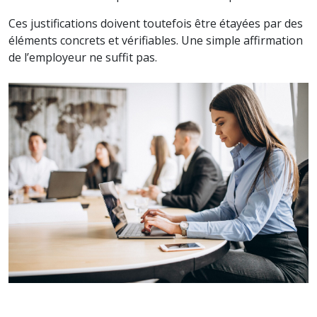
Ces justifications doivent toutefois être étayées par des
éléments concrets et vérifiables. Une simple affirmation
de l’employeur ne suffit pas.