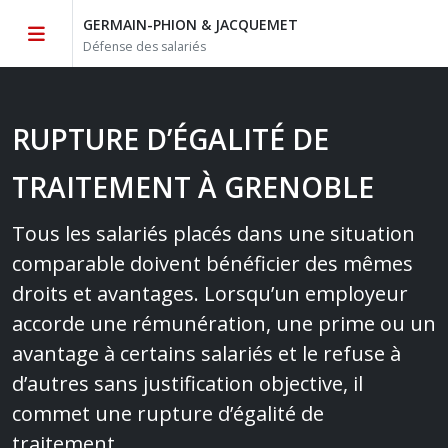
GERMAIN-PHION & JACQUEMET
Défense des salariés
RUPTURE D’ÉGALITÉ DE
TRAITEMENT À GRENOBLE
Tous les salariés placés dans une situation
comparable doivent bénéficier des mêmes
droits et avantages. Lorsqu’un employeur
accorde une rémunération, une prime ou un
avantage à certains salariés et le refuse à
d’autres sans justification objective, il
commet une rupture d’égalité de
traitement.