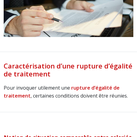
Caractérisation d’une rupture d’égalité
de traitement
Pour invoquer utilement une
rupture d’égalité de
traitement
, certaines conditions doivent être réunies.