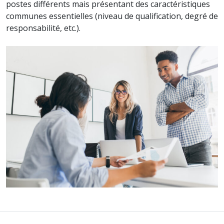
postes différents mais présentant des caractéristiques
communes essentielles (niveau de qualification, degré de
responsabilité, etc.).