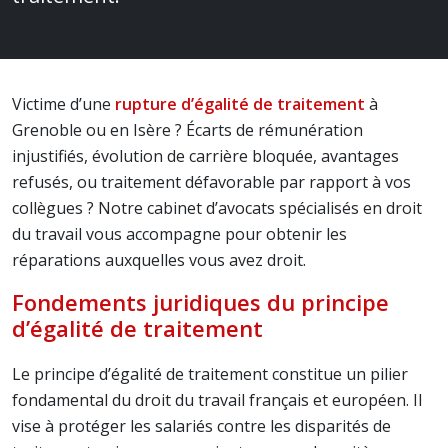
Victime d’une
rupture d’égalité de traitement
à
Grenoble ou en Isère ? Écarts de rémunération
injustifiés, évolution de carrière bloquée, avantages
refusés, ou traitement défavorable par rapport à vos
collègues ? Notre cabinet d’avocats spécialisés en droit
du travail vous accompagne pour obtenir les
réparations auxquelles vous avez droit.
Fondements juridiques du principe
d’égalité de traitement
Le principe d’égalité de traitement constitue un pilier
fondamental du droit du travail français et européen. Il
vise à protéger les salariés contre les disparités de