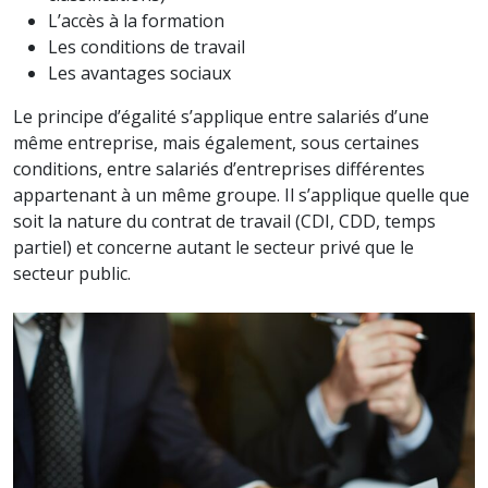
L’accès à la formation
Les conditions de travail
Les avantages sociaux
Le principe d’égalité s’applique entre salariés d’une
même entreprise, mais également, sous certaines
conditions, entre salariés d’entreprises différentes
appartenant à un même groupe. Il s’applique quelle que
soit la nature du contrat de travail (CDI, CDD, temps
partiel) et concerne autant le secteur privé que le
secteur public.