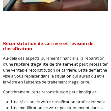
Reconstitution de carrière et révision de
classification
Au-delà des aspects purement financiers, la réparation
d’une
rupture d’égalité de traitement
peut nécessiter
une véritable reconstitution de carrière. Cette démarche
vise à vous replacer dans la situation qui aurait dû être
la vôtre en l’absence de traitement inégalitaire.
Concrètement, cette reconstitution peut impliquer :
Une révision de votre classification professionnelle
Une modification de votre positionnement dans la