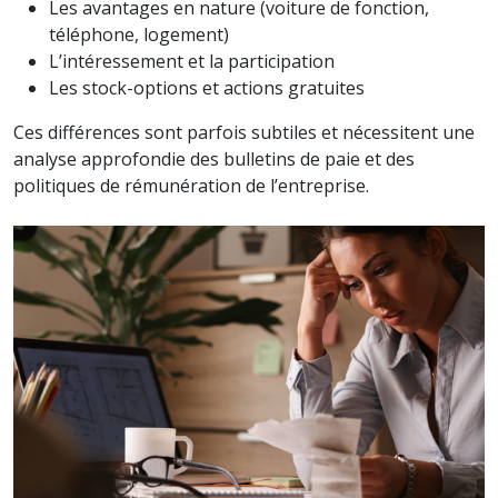
Les avantages en nature (voiture de fonction,
téléphone, logement)
L’intéressement et la participation
Les stock-options et actions gratuites
Ces différences sont parfois subtiles et nécessitent une
analyse approfondie des bulletins de paie et des
politiques de rémunération de l’entreprise.