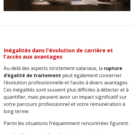
Inégalités dans l'évolution de carrière et
l'accès aux avantages
Au-delà des aspects strictement salariaux, la
rupture
d’égalité de traitement
peut également concerner
l’évolution professionnelle et l’accès à divers avantages.
Ces inégalités sont souvent plus difficiles à détecter et à
quantifier, mais peuvent avoir un impact significatif sur
votre parcours professionnel et votre rémunération à
long terme.
Parmi les situations fréquemment rencontrées figurent :