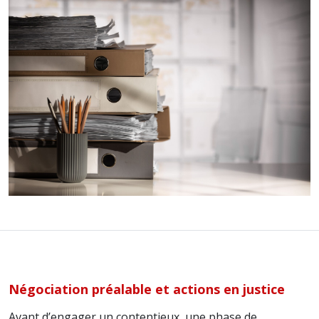
Négociation préalable et actions en justice
Avant d’engager un contentieux, une phase de