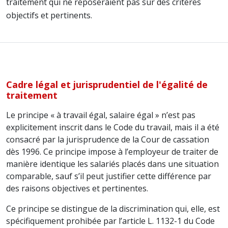
traitement qui ne reposeraient pas sur des critères
objectifs et pertinents.
Cadre légal et jurisprudentiel de l'égalité de
traitement
Le principe « à travail égal, salaire égal » n’est pas
explicitement inscrit dans le Code du travail, mais il a été
consacré par la jurisprudence de la Cour de cassation
dès 1996. Ce principe impose à l’employeur de traiter de
manière identique les salariés placés dans une situation
comparable, sauf s’il peut justifier cette différence par
des raisons objectives et pertinentes.
Ce principe se distingue de la discrimination qui, elle, est
spécifiquement prohibée par l’article L. 1132-1 du Code