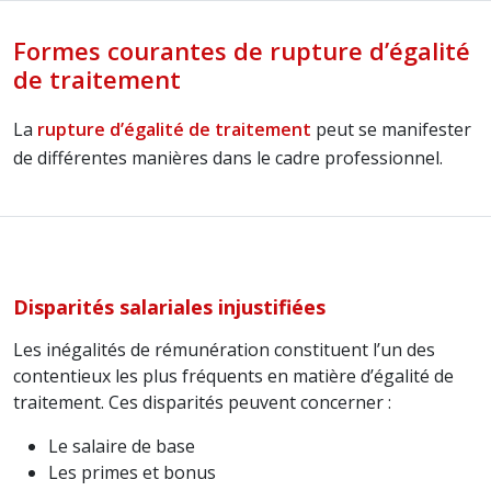
Formes courantes de rupture d’égalité
de traitement
La
rupture d’égalité de traitement
peut se manifester
de différentes manières dans le cadre professionnel.
Disparités salariales injustifiées
Les inégalités de rémunération constituent l’un des
contentieux les plus fréquents en matière d’égalité de
traitement. Ces disparités peuvent concerner :
Le salaire de base
Les primes et bonus