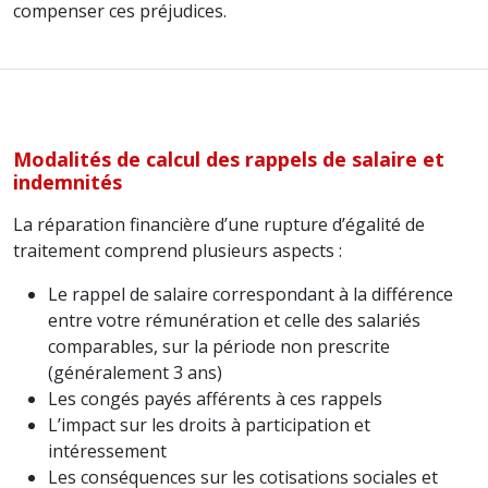
compenser ces préjudices.
Modalités de calcul des rappels de salaire et
indemnités
La réparation financière d’une rupture d’égalité de
traitement comprend plusieurs aspects :
Le rappel de salaire correspondant à la différence
entre votre rémunération et celle des salariés
comparables, sur la période non prescrite
(généralement 3 ans)
Les congés payés afférents à ces rappels
L’impact sur les droits à participation et
intéressement
Les conséquences sur les cotisations sociales et