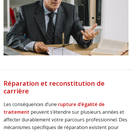
Réparation et reconstitution de
carrière
Les conséquences d’une
rupture d’égalité de
traitement
peuvent s’étendre sur plusieurs années et
affecter durablement votre parcours professionnel. Des
mécanismes spécifiques de réparation existent pour