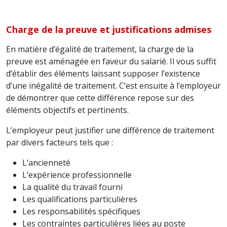
Charge de la preuve et justifications admises
En matière d’égalité de traitement, la charge de la
preuve est aménagée en faveur du salarié. Il vous suffit
d’établir des éléments laissant supposer l’existence
d’une inégalité de traitement. C’est ensuite à l’employeur
de démontrer que cette différence repose sur des
éléments objectifs et pertinents.
L’employeur peut justifier une différence de traitement
par divers facteurs tels que :
L’ancienneté
L’expérience professionnelle
La qualité du travail fourni
Les qualifications particulières
Les responsabilités spécifiques
Les contraintes particulières liées au poste