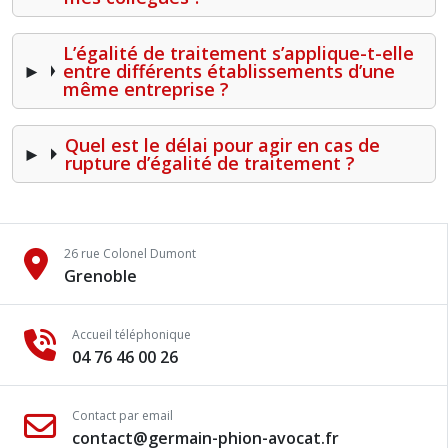
L’égalité de traitement s’applique-t-elle
entre différents établissements d’une
même entreprise ?
Quel est le délai pour agir en cas de
rupture d’égalité de traitement ?
26 rue Colonel Dumont
Grenoble
Accueil téléphonique
04 76 46 00 26
Contact par email
contact@germain-phion-avocat.fr