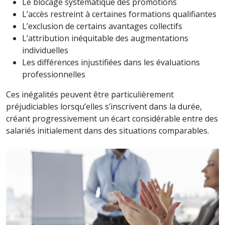
Le blocage systématique des promotions
L’accès restreint à certaines formations qualifiantes
L’exclusion de certains avantages collectifs
L’attribution inéquitable des augmentations
individuelles
Les différences injustifiées dans les évaluations
professionnelles
Ces inégalités peuvent être particulièrement
préjudiciables lorsqu’elles s’inscrivent dans la durée,
créant progressivement un écart considérable entre des
salariés initialement dans des situations comparables.