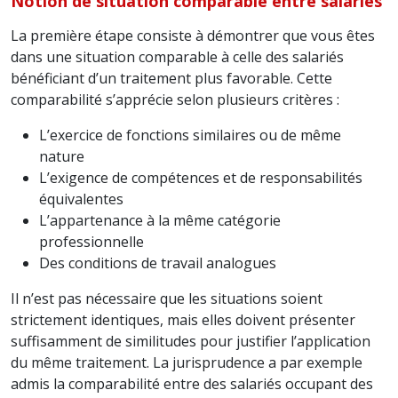
Notion de situation comparable entre salariés
La première étape consiste à démontrer que vous êtes
dans une situation comparable à celle des salariés
bénéficiant d’un traitement plus favorable. Cette
comparabilité s’apprécie selon plusieurs critères :
L’exercice de fonctions similaires ou de même
nature
L’exigence de compétences et de responsabilités
équivalentes
L’appartenance à la même catégorie
professionnelle
Des conditions de travail analogues
Il n’est pas nécessaire que les situations soient
strictement identiques, mais elles doivent présenter
suffisamment de similitudes pour justifier l’application
du même traitement. La jurisprudence a par exemple
admis la comparabilité entre des salariés occupant des