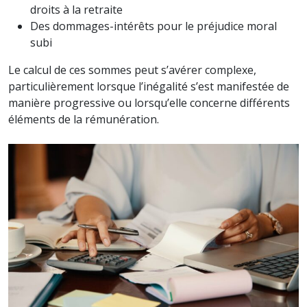
droits à la retraite
Des dommages-intérêts pour le préjudice moral
subi
Le calcul de ces sommes peut s’avérer complexe,
particulièrement lorsque l’inégalité s’est manifestée de
manière progressive ou lorsqu’elle concerne différents
éléments de la rémunération.