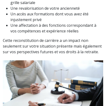
grille salariale
Une revalorisation de votre ancienneté
Un accès aux formations dont vous avez été
injustement privé
Une affectation à des fonctions correspondant à
vos compétences et expérience réelles
Cette reconstitution de carrière a un impact non
seulement sur votre situation présente mais également
sur vos perspectives futures et vos droits à la retraite.