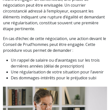
négociation peut être envisagée. Un courrier
circonstancié adressé à l’employeur, exposant les
éléments indiquant une rupture d’égalité et demandant
une régularisation, constitue souvent une première
étape pertinente.
En cas d’échec de cette négociation, une action devant le
Conseil de Prud’hommes peut être engagée. Cette
procédure vous permet de demander :
Un rappel de salaire ou d’avantages sur les trois
dernières années (délai de prescription)
Une régularisation de votre situation pour l’avenir
Des dommages-intérêts pour le préjudice subi