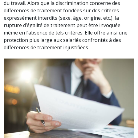
du travail. Alors que la discrimination concerne des
différences de traitement fondées sur des critères
expressément interdits (sexe, âge, origine, etc.), la
rupture d’égalité de traitement peut être invoquée
même en l’absence de tels critères. Elle offre ainsi une
protection plus large aux salariés confrontés à des
différences de traitement injustifiées.