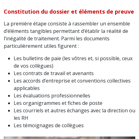
Constitution du dossier et éléments de preuve
La première étape consiste à rassembler un ensemble
d’éléments tangibles permettant d’établir la réalité de
l’inégalité de traitement. Parmi les documents
particulièrement utiles figurent :
Les bulletins de paie (les vôtres et, si possible, ceux
de vos collègues)
Les contrats de travail et avenants
Les accords d’entreprise et conventions collectives
applicables
Les évaluations professionnelles
Les organigrammes et fiches de poste
Les courriels et autres échanges avec la direction ou
les RH
Les témoignages de collègues