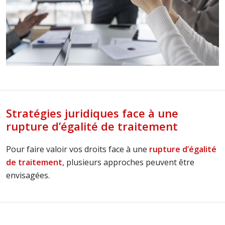
Stratégies juridiques face à une
rupture d’égalité de traitement
Pour faire valoir vos droits face à une
rupture d’égalité
de traitement
, plusieurs approches peuvent être
envisagées.