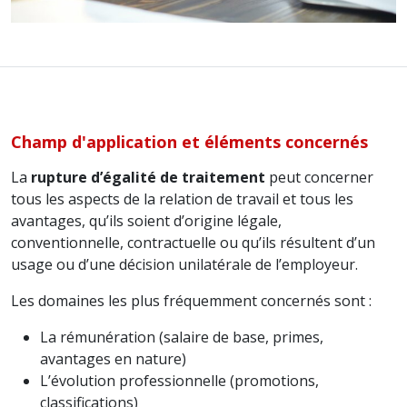
Champ d'application et éléments concernés
La
rupture d’égalité de traitement
peut concerner
tous les aspects de la relation de travail et tous les
avantages, qu’ils soient d’origine légale,
conventionnelle, contractuelle ou qu’ils résultent d’un
usage ou d’une décision unilatérale de l’employeur.
Les domaines les plus fréquemment concernés sont :
La rémunération (salaire de base, primes,
avantages en nature)
L’évolution professionnelle (promotions,
classifications)