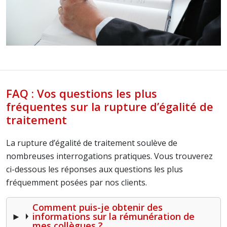
FAQ : Vos questions les plus
fréquentes sur la rupture d’égalité de
traitement
La rupture d’égalité de traitement soulève de
nombreuses interrogations pratiques. Vous trouverez
ci-dessous les réponses aux questions les plus
fréquemment posées par nos clients.
Comment puis-je obtenir des
informations sur la rémunération de
mes collègues ?